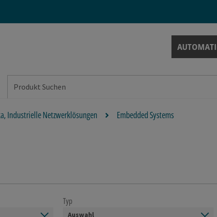
AUTOMAT
ka, Industrielle Netzwerklösungen
Embedded Systems
Typ