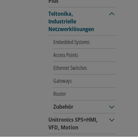
Plus
Teltonika,
Industrielle
Netzwerklösungen
Embedded Systems
Access Points
Ethernet Switches
Gateways
Router
Zubehör
Unitronics SPS+HMI,
VFD, Motion