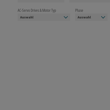
AC-Servo Drives & Motor Typ
Phase