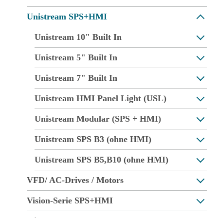
Unistream SPS+HMI
Unistream 10" Built In
Unistream 5" Built In
Unistream 7" Built In
Unistream HMI Panel Light (USL)
Unistream Modular (SPS + HMI)
Unistream SPS B3 (ohne HMI)
Unistream SPS B5,B10 (ohne HMI)
VFD/ AC-Drives / Motors
Vision-Serie SPS+HMI