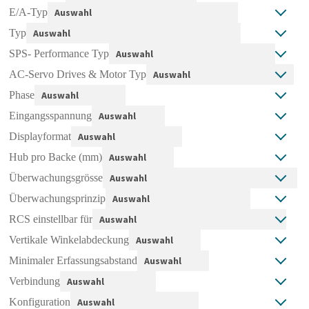
E/A-Typ
Typ
SPS- Performance Typ
AC-Servo Drives & Motor Typ
Phase
Eingangsspannung
Displayformat
Hub pro Backe (mm)
Überwachungsgrösse
Überwachungsprinzip
RCS einstellbar für
Vertikale Winkelabdeckung
Minimaler Erfassungsabstand
Verbindung
Konfiguration