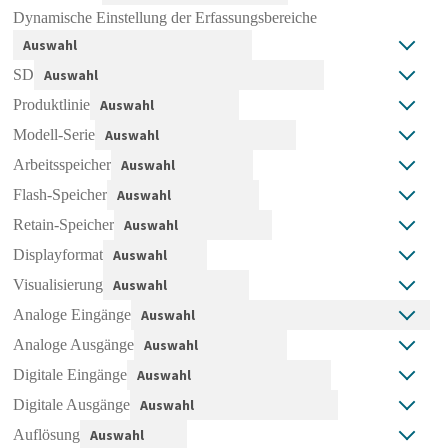
Dynamische Einstellung der Erfassungsbereiche
SD
Produktlinie
Modell-Serie
Arbeitsspeicher
Flash-Speicher
Retain-Speicher
Displayformat
Visualisierung
Analoge Eingänge
Analoge Ausgänge
Digitale Eingänge
Digitale Ausgänge
Auflösung