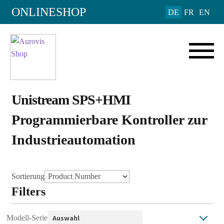
ONLINESHOP
DE
FR
EN
Unistream SPS+HMI
Programmierbare Kontroller zur
Industrieautomation
Sortierung
Filters
Modell-Serie