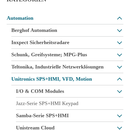
Automation
Berghof Automation
Inxpect Sicherheitsradare
Schunk, Greifsysteme; MPG-Plus
Teltonika, Industrielle Netzwerklösungen
Unitronics SPS+HMI, VFD, Motion
I/O & COM Modules
Jazz-Serie SPS+HMI Keypad
Samba-Serie SPS+HMI
Unistream Cloud