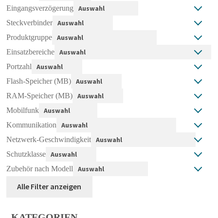
Eingangsverzögerung
Steckverbinder
Produktgruppe
Einsatzbereiche
Portzahl
Flash-Speicher (MB)
RAM-Speicher (MB)
Mobilfunk
Kommunikation
Netzwerk-Geschwindigkeit
Schutzklasse
Zubehör nach Modell
Alle Filter anzeigen
KATEGORIEN