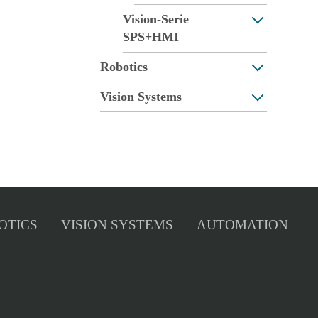
Vision-Serie
SPS+HMI
Robotics
Vision Systems
OTICS
VISION SYSTEMS
AUTOMATION