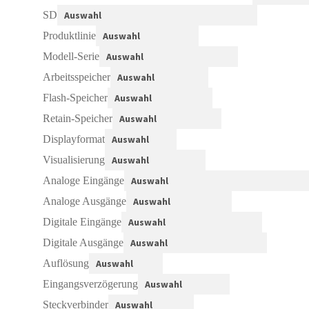
SD
Produktlinie
Modell-Serie
Arbeitsspeicher
Flash-Speicher
Retain-Speicher
Displayformat
Visualisierung
Analoge Eingänge
Analoge Ausgänge
Digitale Eingänge
Digitale Ausgänge
Auflösung
Eingangsverzögerung
Steckverbinder