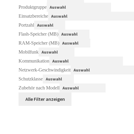
Produktgruppe
Einsatzbereiche
Portzahl
Flash-Speicher (MB)
RAM-Speicher (MB)
Mobilfunk
Kommunikation
Netzwerk-Geschwindigkeit
Schutzklasse
Zubehör nach Modell
Alle Filter anzeigen