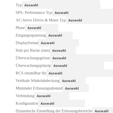
Typ
SPS- Performance Typ
AC-Servo Drives & Motor Typ
Phase
Eingangsspannung
Displayformat
Hub pro Backe (mm)
Überwachungsgrösse
Überwachungsprinzip
RCS einstellbar für
Vertikale Winkelabdeckung
Minimaler Erfassungsabstand
Verbindung
Konfiguration
Dynamische Einstellung der Erfassungsbereiche