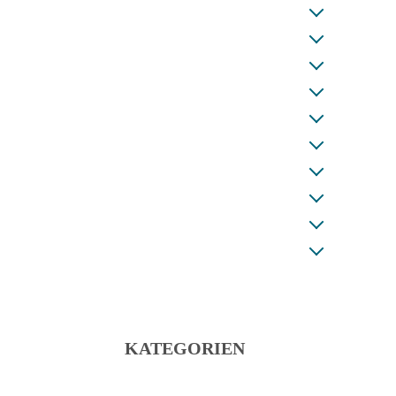
KATEGORIEN