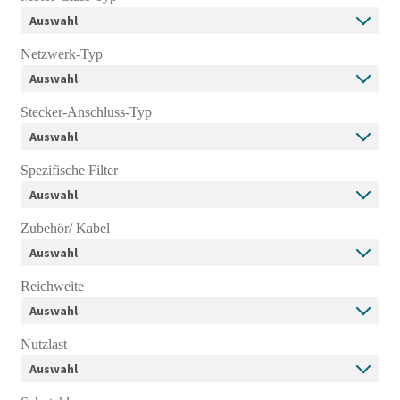
Netzwerk-Typ
Stecker-Anschluss-Typ
Spezifische Filter
Zubehör/ Kabel
Reichweite
Nutzlast