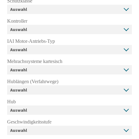
Schutzklasse
Kontroller
IAI Motor-Antriebs-Typ
Mehrachssysteme kartesisch
Hublängen (Verfahrwege)
Hub
Geschwindigkeitsstufe