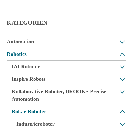
KATEGORIEN
Automation
Robotics
IAI Roboter
Inspire Robots
Kollaborative Roboter, BROOKS Precise
Automation
Rokae Roboter
Industrieroboter