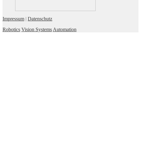
Impressum
|
Datenschutz
Robotics
Vision Systems
Automation