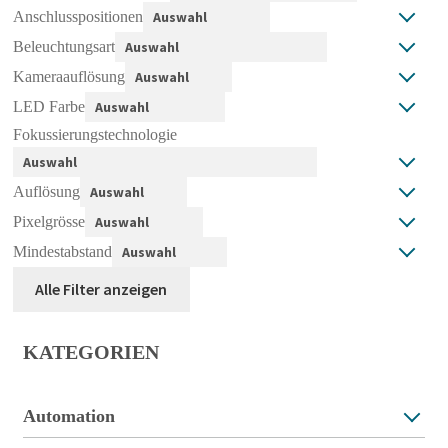
Anschlusspositionen
Beleuchtungsart
Kameraauflösung
LED Farbe
Fokussierungstechnologie
Auflösung
Pixelgrösse
Mindestabstand
Alle Filter anzeigen
KATEGORIEN
Automation