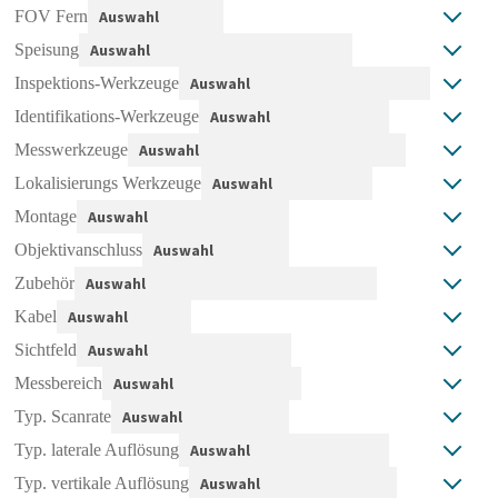
FOV Fern
Speisung
Inspektions-Werkzeuge
Identifikations-Werkzeuge
Messwerkzeuge
Lokalisierungs Werkzeuge
Montage
Objektivanschluss
Zubehör
Kabel
Sichtfeld
Messbereich
Typ. Scanrate
Typ. laterale Auflösung
Typ. vertikale Auflösung