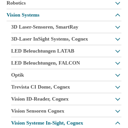
Robotics
Vision Systems
3D Laser-Sensoren, SmartRay
3D-Laser InSight Systems, Cognex
LED Beleuchtungen LATAB
LED Beleuchtungen, FALCON
Optik
Trevista CI Dome, Cognex
Vision ID-Reader, Cognex
Vision Sensoren Cognex
Vision Systeme In-Sight, Cognex