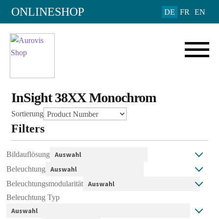
ONLINESHOP
DE
FR
EN
InSight 38XX Monochrom
Sortierung
Filters
Bildauflösung
Beleuchtung
Beleuchtungsmodularität
Beleuchtung Typ