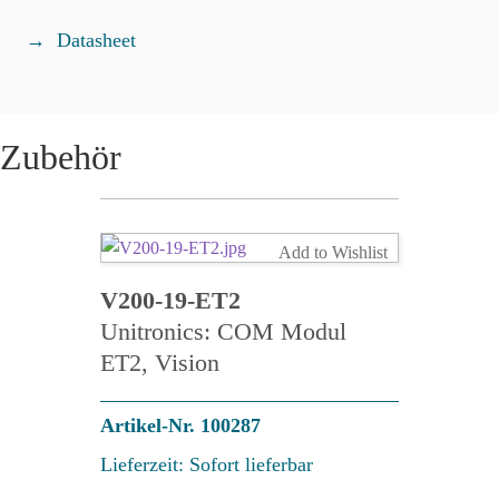
Datasheet
Zubehör
Add to Wishlist
V200-19-ET2
Unitronics: COM Modul
ET2, Vision
Artikel-Nr. 100287
Lieferzeit: Sofort lieferbar