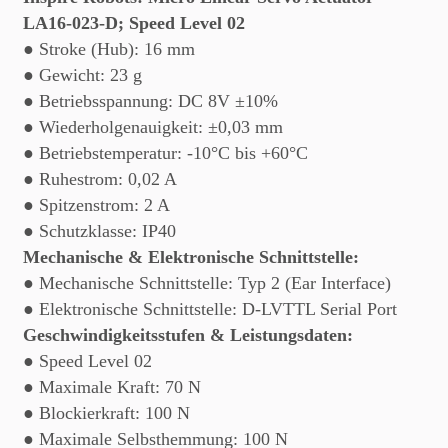
LA16-023-D; Speed Level 02
● Stroke (Hub): 16 mm
● Gewicht: 23 g
● Betriebsspannung: DC 8V ±10%
● Wiederholgenauigkeit: ±0,03 mm
● Betriebstemperatur: -10°C bis +60°C
● Ruhestrom: 0,02 A
● Spitzenstrom: 2 A
● Schutzklasse: IP40
Mechanische & Elektronische Schnittstelle:
● Mechanische Schnittstelle: Typ 2 (Ear Interface)
● Elektronische Schnittstelle: D-LVTTL Serial Port
Geschwindigkeitsstufen & Leistungsdaten:
● Speed Level 02
● Maximale Kraft: 70 N
● Blockierkraft: 100 N
● Maximale Selbsthemmung: 100 N