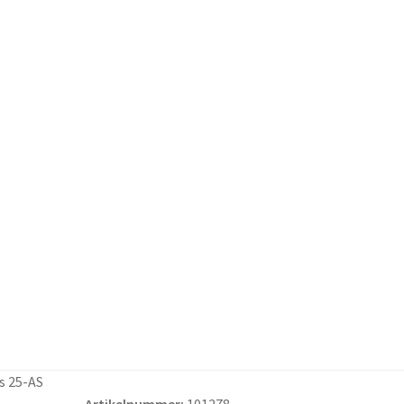
s 25-AS