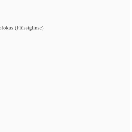
fokus (Flüssiglinse)