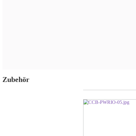
Zubehör