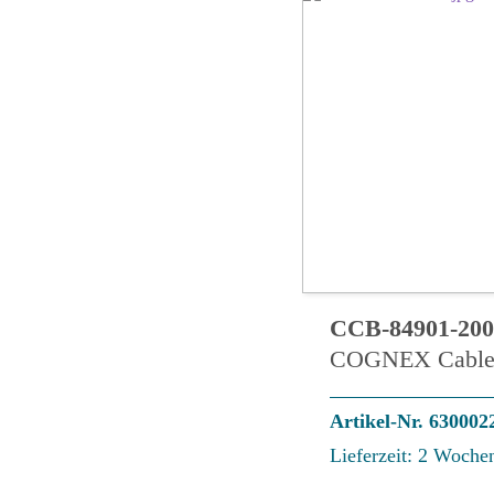
CCB-84901-200
COGNEX Cable 
Artikel-Nr. 630002
Lieferzeit: 2 Woche