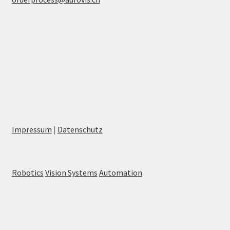
Impressum
|
Datenschutz
Robotics
Vision Systems
Automation