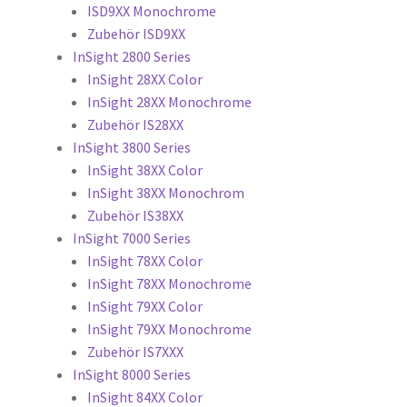
ISD9XX Monochrome
Zubehör ISD9XX
InSight 2800 Series
InSight 28XX Color
InSight 28XX Monochrome
Zubehör IS28XX
InSight 3800 Series
InSight 38XX Color
InSight 38XX Monochrom
Zubehör IS38XX
InSight 7000 Series
InSight 78XX Color
InSight 78XX Monochrome
InSight 79XX Color
InSight 79XX Monochrome
Zubehör IS7XXX
InSight 8000 Series
InSight 84XX Color