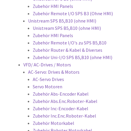
Zubehör HMI Panels
Zubehör Remote I/O SPS B3 (Ohne HMI)
Unistream SPS B5,B10 (ohne HMI)
Unistream SPS B5,B10 (ohne HMI)
Zubehör HMI Panels
Zubehör Remote I/O's zu SPS B5,B10
Zubehör Router & Kabel & Diverses
Zubehör Uni-I/O SPS B5,B10 (ohne HMI)
VFD/ AC-Drives / Motors
AC-Servo: Drives & Motors
AC-Servo Drives
Servo Motoren
Zubehör Abs-Encoder Kabel
Zubehör Abs.Enc.Roboter-Kabel
Zubehör Inc-Encoder-Kabel
Zubehör Inc.Enc.Roboter-Kabel
Zubehör Motorkabel
Zubehör Roboter Motorkabel