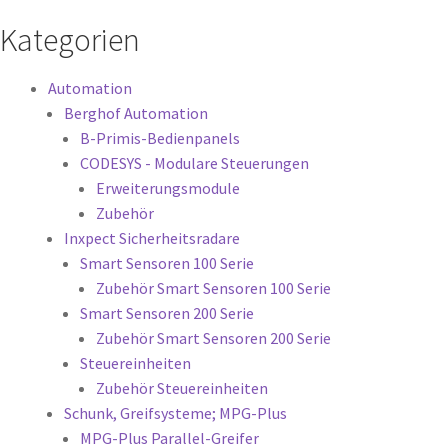
Kategorien
Automation
Berghof Automation
B-Primis-Bedienpanels
CODESYS - Modulare Steuerungen
Erweiterungsmodule
Zubehör
Inxpect Sicherheitsradare
Smart Sensoren 100 Serie
Zubehör Smart Sensoren 100 Serie
Smart Sensoren 200 Serie
Zubehör Smart Sensoren 200 Serie
Steuereinheiten
Zubehör Steuereinheiten
Schunk, Greifsysteme; MPG-Plus
MPG-Plus Parallel-Greifer