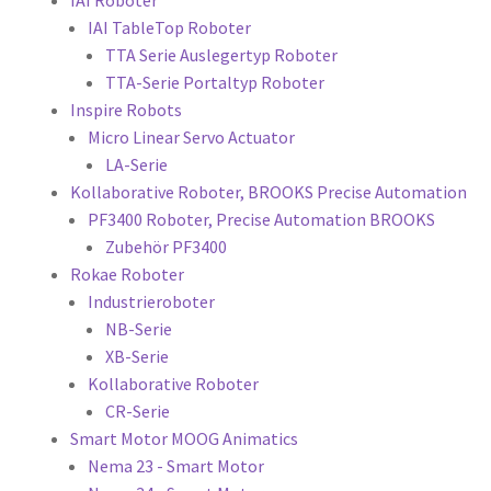
IAI TableTop Roboter
TTA Serie Auslegertyp Roboter
TTA-Serie Portaltyp Roboter
Inspire Robots
Micro Linear Servo Actuator
LA-Serie
Kollaborative Roboter, BROOKS Precise Automation
PF3400 Roboter, Precise Automation BROOKS
Zubehör PF3400
Rokae Roboter
Industrieroboter
NB-Serie
XB-Serie
Kollaborative Roboter
CR-Serie
Smart Motor MOOG Animatics
Nema 23 - Smart Motor