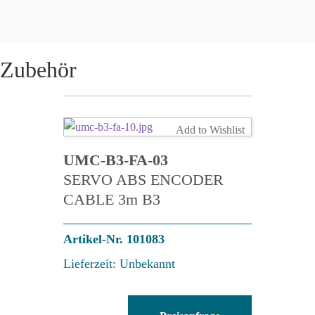
Zubehör
Add to Wishlist
UMC-B3-FA-03
SERVO ABS ENCODER
CABLE 3m B3
Artikel-Nr. 101083
Lieferzeit: Unbekannt
UMC-