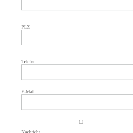
PLZ
Telefon
E-Mail
Nachricht