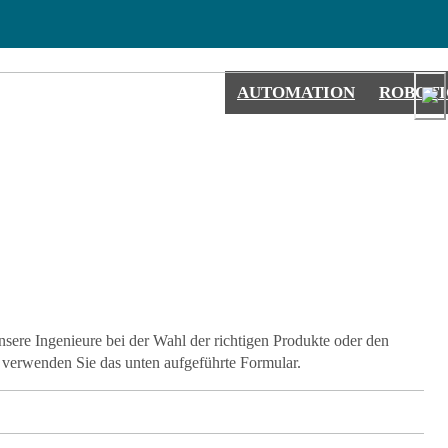
AUTOMATION
ROBOTI
unsere Ingenieure bei der Wahl der richtigen Produkte oder den
verwenden Sie das unten aufgeführte Formular.