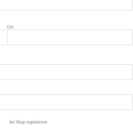
Ort
Im Shop registrieren