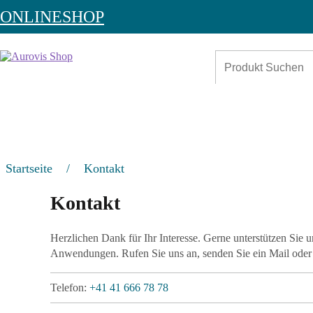
ONLINESHOP
Startseite
/
Kontakt
Kontakt
Herzlichen Dank für Ihr Interesse. Gerne unterstützen Sie 
Anwendungen. Rufen Sie uns an, senden Sie ein Mail oder 
Telefon:
+41 41 666 78 78