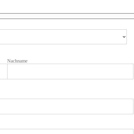
Nachname