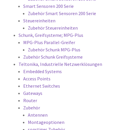
Smart Sensoren 200 Serie
Zubehör Smart Sensoren 200 Serie
Steuereinheiten
Zubehör Steuereinheiten
Schunk, Greifsysteme; MPG-Plus
MPG-Plus Parallel-Greifer
Zubehör Schunk MPG-Plus
Zubehör Schunk Greifsysteme
Teltonika, Industrielle Netzwerklösungen
Embedded Systems
Access Points
Ethernet Switches
Gateways
Router
Zubehör
Antennen
Montageoptionen
sonstiges Zubehör