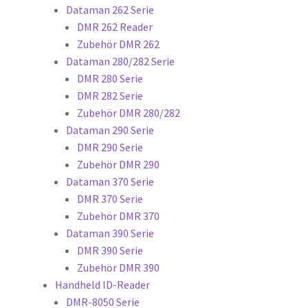
Dataman 262 Serie
DMR 262 Reader
Zubehör DMR 262
Dataman 280/282 Serie
DMR 280 Serie
DMR 282 Serie
Zubehör DMR 280/282
Dataman 290 Serie
DMR 290 Serie
Zubehör DMR 290
Dataman 370 Serie
DMR 370 Serie
Zubehör DMR 370
Dataman 390 Serie
DMR 390 Serie
Zubehör DMR 390
Handheld ID-Reader
DMR-8050 Serie