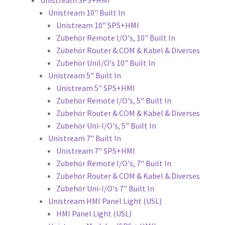
Unistream 10" Built In
Unistream 10" SPS+HMI
Zubehör Remote I/O's, 10" Built In
Zubehör Router & COM & Kabel & Diverses
Zubehör UniI/O's 10" Built In
Unistream 5" Built In
Unistream 5" SPS+HMI
Zubehör Remote I/O's, 5" Built In
Zubehör Router & COM & Kabel & Diverses
Zubehör Uni-I/O's, 5" Built In
Unistream 7" Built In
Unistream 7" SPS+HMI
Zubehör Remote I/O's, 7" Built In
Zubehör Router & COM & Kabel & Diverses
Zubehör Uni-I/O's 7" Built In
Unistream HMI Panel Light (USL)
HMI Panel Light (USL)