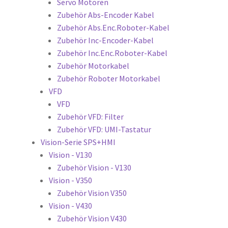
Servo Motoren
Zubehör Abs-Encoder Kabel
Zubehör Abs.Enc.Roboter-Kabel
Zubehör Inc-Encoder-Kabel
Zubehör Inc.Enc.Roboter-Kabel
Zubehör Motorkabel
Zubehör Roboter Motorkabel
VFD
VFD
Zubehör VFD: Filter
Zubehör VFD: UMI-Tastatur
Vision-Serie SPS+HMI
Vision - V130
Zubehör Vision - V130
Vision - V350
Zubehör Vision V350
Vision - V430
Zubehör Vision V430