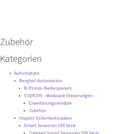
Zubehör
Kategorien
Automation
Berghof Automation
B-Primis-Bedienpanels
CODESYS - Modulare Steuerungen
Erweiterungsmodule
Zubehör
Inxpect Sicherheitsradare
Smart Sensoren 100 Serie
Zubehör Smart Sensoren 100 Serie