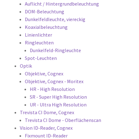
Auflicht / Hintergrundbeleuchtung
DOM-Beleuchtung
Dunkelfeldleuchte, viereckig
Koaxialbeleuchtung
Linienlichter
Ringleuchten
Dunkelfeld-Ringleuchte
Spot-Leuchten
Optik
Objektive, Cognex
Objektive, Cognex - Moritex
HR - High Resolution
SR - Super High Resolution
UR - Ultra High Resolution
Trevista CI Dome, Cognex
Trevista CI Dome - Oberflächenscan
Vision ID-Reader, Cognex
Fixmount ID-Reader